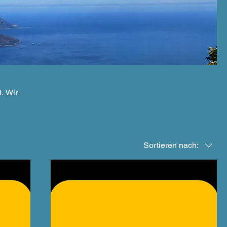
. Wir
Sortieren nach: