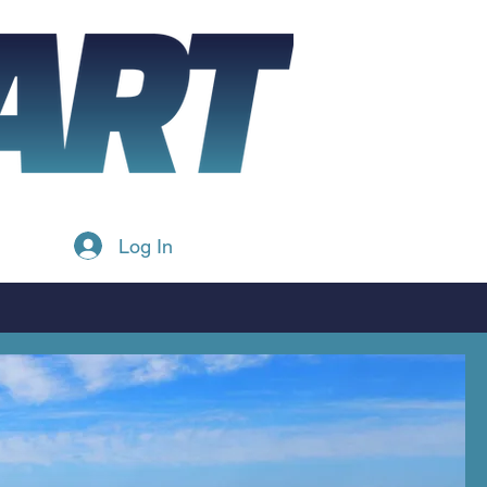
Log In