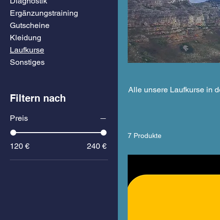
Diagnostik
Ergänzungstraining
Gutscheine
Kleidung
Laufkurse
Sonstiges
Alle unsere Laufkurse in
Filtern nach
Preis
7 Produkte
120 €
240 €