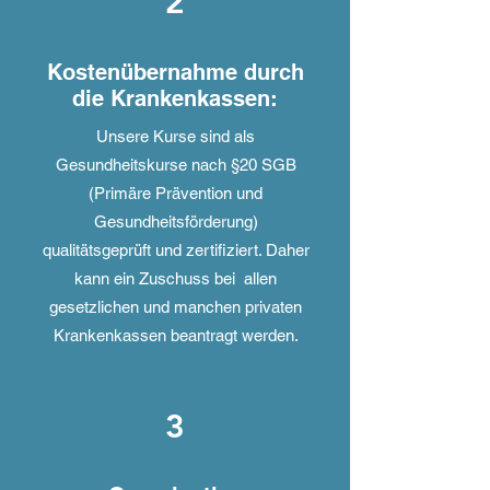
2
Kostenübernahme durch
die Krankenkassen:
Unsere Kurse sind als
Gesundheitskurse nach §20 SGB
(Primäre Prävention und
Gesundheitsförderung)
qualitätsgeprüft und zertifiziert. Daher
kann ein Zuschuss bei allen
gesetzlichen und manchen privaten
Krankenkassen beantragt werden.
3