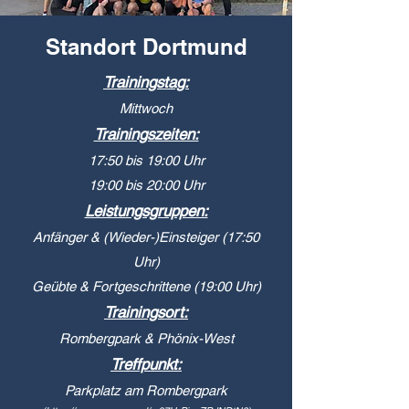
Standort Dortmund
Trainingstag:
Mittwoch
Trainingszeiten:
17:50 bis 19:00 Uhr
19:00 bis 20:00 Uhr
Leistungsgruppen:
Anfänger & (Wieder-)Einsteiger (17:50
Uhr)
Geübte & Fortgeschrittene (19:00 Uhr)
Trainingsort:
Rombergpark & Phönix-West
Treffpunkt:
Parkplatz am Rombergpark