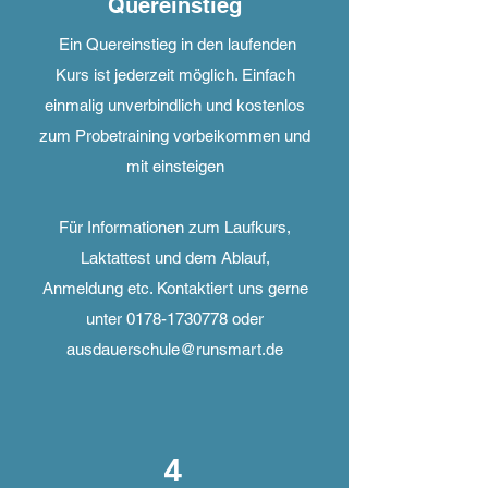
Quereinstieg
Ein Quereinstieg in den laufenden
Kurs ist jederzeit möglich. Einfach
einmalig unverbindlich und kostenlos
zum Probetraining vorbeikommen und
mit einsteigen
Für Informationen zum Laufkurs,
Laktattest und dem Ablauf,
Anmeldung etc. Kontaktiert uns gerne
unter
0178-1730778
oder
ausdauerschule@runsmart.de
4