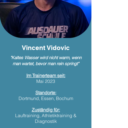
Vincent Vidovic
"Kaltes Wasser wird nicht warm, wenn
man wartet, bevor man rein springt"
Im Trainerteam seit:
Mai 2023
Standorte:
Dortmund, Essen, Bochum
Zuständig für:
Lauftraining, Athletiktraining &
Diagnostik