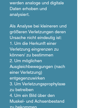
werden analoge und digitale
Daten erhoben und
analysiert.
Als Analyse bei kleineren und
größeren Verletzungen deren
Ursache nicht eindeutig ist:
1. Um die Herkunft einer
Verletzung eingrenzen zu
können/ zu bestimmen
2. Um möglichen
Ausgleichbewegungen (nach
einer Verletzung)
entgegenzuwirken
3. Um Verletzungsprophylaxe
zu betreiben
4. Um ein Bild über den
Muskel- und Achsenbestand
zu bekommen