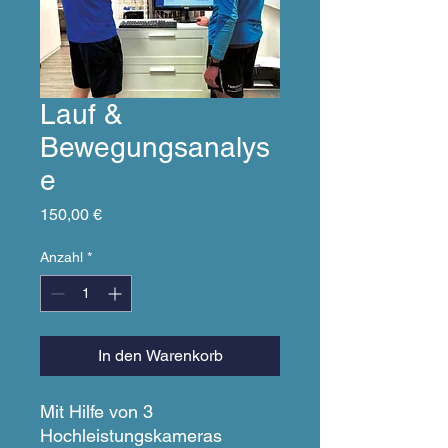
Lauf &
Bewegungsanalys
e
Preis
150,00 €
Anzahl
*
In den Warenkorb
Mit Hilfe von 3
Hochleistungskameras