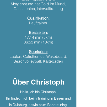
Morgenstund hat Gold im Mund,
Calisthenics, Intervalltraining
Qualifikation:
Lauftrainer
Bestzeiten:
17:14 min (5km)
36:53 min (10km)
Sportarten:
Laufen, Calisthenics, Wakeboard,
Beachvolleyball, Kältebaden
Über Christoph
Hallo, ich bin Christoph.
Ihr findet mich beim Training in Essen und
in Duisburg, sowie beim Bahntraining.